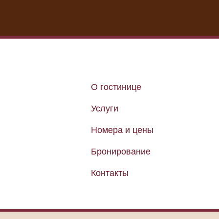
О гостинице
Услуги
Номера и цены
Бронирование
Контакты